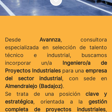
Desde
Avannza
, consultora
especializada en selección de talento
técnico e industrial, buscamos
incorporar un/a
Ingeniero/a de
Proyectos Industriales
para una
empresa
del sector industrial
, con sede en
Almendralejo (Badajoz)
.
Se trata de una posición
clave y
estratégica
, orientada a la
gestión
completa de proyectos industriales
,