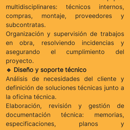
multidisciplinares: técnicos internos,
compras, montaje, proveedores y
subcontratas.
Organización y supervisión de trabajos
en obra, resolviendo incidencias y
asegurando el cumplimiento del
proyecto.
Diseño y soporte técnico
🔹
Análisis de necesidades del cliente y
definición de soluciones técnicas junto a
la oficina técnica.
Elaboración, revisión y gestión de
documentación técnica: memorias,
especificaciones, planos y