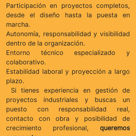
Participación en proyectos completos,
desde el diseño hasta la puesta en
marcha.
Autonomía, responsabilidad y visibilidad
dentro de la organización.
Entorno técnico especializado y
colaborativo.
Estabilidad laboral y proyección a largo
plazo.
Si tienes experiencia en gestión de
proyectos industriales y buscas un
puesto con responsabilidad real,
contacto con obra y posibilidad de
crecimiento profesional,
queremos