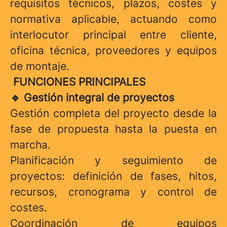
requisitos técnicos, plazos, costes y
normativa aplicable, actuando como
interlocutor principal entre cliente,
oficina técnica, proveedores y equipos
de montaje.
FUNCIONES PRINCIPALES
Gestión integral de proyectos
🔹
Gestión completa del proyecto desde la
fase de propuesta hasta la puesta en
marcha.
Planificación y seguimiento de
proyectos: definición de fases, hitos,
recursos, cronograma y control de
costes.
Coordinación de equipos