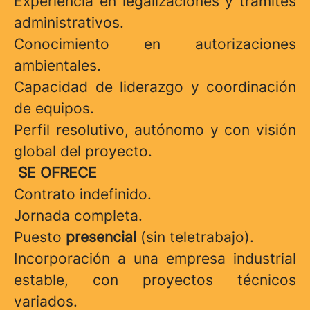
Experiencia en legalizaciones y trámites
administrativos.
Conocimiento en autorizaciones
ambientales.
Capacidad de liderazgo y coordinación
de equipos.
Perfil resolutivo, autónomo y con visión
global del proyecto.
SE OFRECE
Contrato indefinido.
Jornada completa.
Puesto
presencial
(sin teletrabajo).
Incorporación a una empresa industrial
estable, con proyectos técnicos
variados.