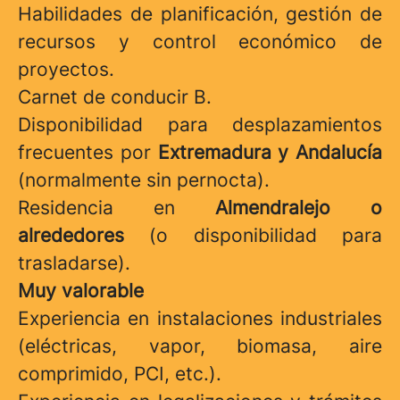
Habilidades de planificación, gestión de
recursos y control económico de
proyectos.
Carnet de conducir B.
Disponibilidad para desplazamientos
frecuentes por
Extremadura y Andalucía
(normalmente sin pernocta).
Residencia en
Almendralejo o
alrededores
(o disponibilidad para
trasladarse).
Muy valorable
Experiencia en instalaciones industriales
(eléctricas, vapor, biomasa, aire
comprimido, PCI, etc.).