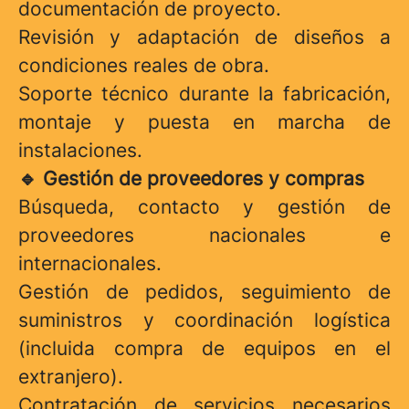
documentación de proyecto.
Revisión y adaptación de diseños a
condiciones reales de obra.
Soporte técnico durante la fabricación,
montaje y puesta en marcha de
instalaciones.
Gestión de proveedores y compras
🔹
Búsqueda, contacto y gestión de
proveedores nacionales e
internacionales.
Gestión de pedidos, seguimiento de
suministros y coordinación logística
(incluida compra de equipos en el
extranjero).
Contratación de servicios necesarios