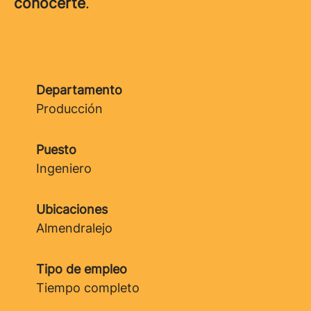
conocerte
.
Departamento
Producción
Puesto
Ingeniero
Ubicaciones
Almendralejo
Tipo de empleo
Tiempo completo