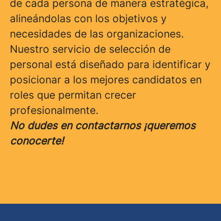
de cada persona de manera estratégica,
alineándolas con los objetivos y
necesidades de las organizaciones.
Nuestro servicio de selección de
personal está diseñado para identificar y
posicionar a los mejores candidatos en
roles que permitan crecer
profesionalmente.
No dudes en contactarnos ¡queremos
conocerte!