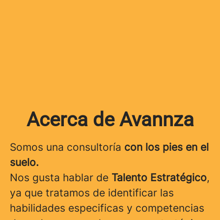
Acerca de Avannza
Somos una consultoría
con los pies en el
suelo.
Nos gusta hablar de
Talento Estratégico
,
ya que tratamos de identificar las
habilidades especificas y competencias