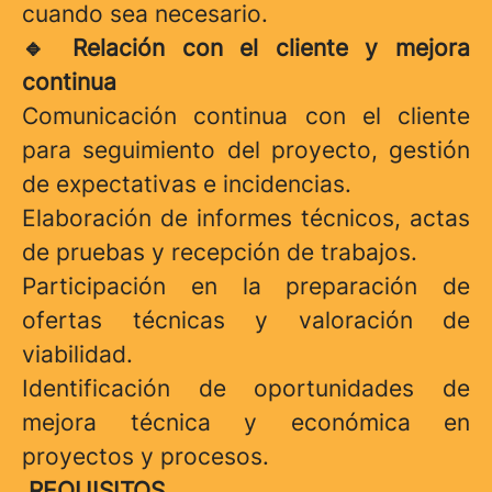
cuando sea necesario.
Relación con el cliente y mejora
🔹
continua
Comunicación continua con el cliente
para seguimiento del proyecto, gestión
de expectativas e incidencias.
Elaboración de informes técnicos, actas
de pruebas y recepción de trabajos.
Participación en la preparación de
ofertas técnicas y valoración de
viabilidad.
Identificación de oportunidades de
mejora técnica y económica en
proyectos y procesos.
REQUISITOS