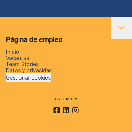
Página de empleo
Inicio
Vacantes
Team Stories
Datos y privacidad
Gestionar cookies
avannza.es