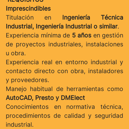
Imprescindibles
Titulación en
Ingeniería Técnica
Industrial, Ingeniería Industrial o similar
.
Experiencia mínima de
5 años
en gestión
de proyectos industriales, instalaciones
u obra.
Experiencia real en entorno industrial y
contacto directo con obra, instaladores
y proveedores.
Manejo habitual de herramientas como
AutoCAD, Presto y DMElect
Conocimientos en normativa técnica,
procedimientos de calidad y seguridad
industrial.