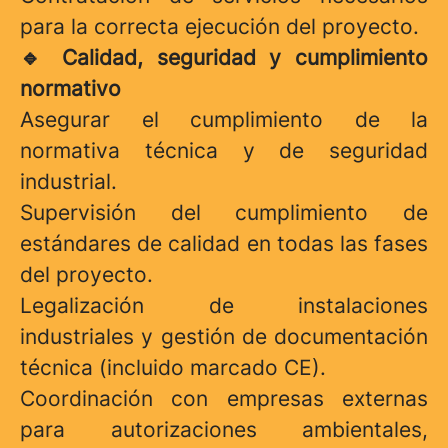
para la correcta ejecución del proyecto.
Calidad, seguridad y cumplimiento
🔹
normativo
Asegurar el cumplimiento de la
normativa técnica y de seguridad
industrial.
Supervisión del cumplimiento de
estándares de calidad en todas las fases
del proyecto.
Legalización de instalaciones
industriales y gestión de documentación
técnica (incluido marcado CE).
Coordinación con empresas externas
para autorizaciones ambientales,