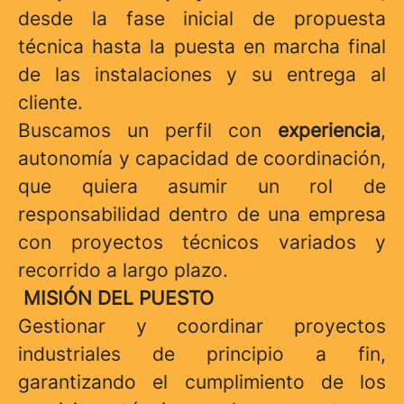
desde la fase inicial de propuesta
técnica hasta la puesta en marcha final
de las instalaciones y su entrega al
cliente.
Buscamos un perfil con
experiencia
,
autonomía y capacidad de coordinación,
que quiera asumir un rol de
responsabilidad dentro de una empresa
con proyectos técnicos variados y
recorrido a largo plazo.
MISIÓN DEL PUESTO
Gestionar y coordinar proyectos
industriales de principio a fin,
garantizando el cumplimiento de los