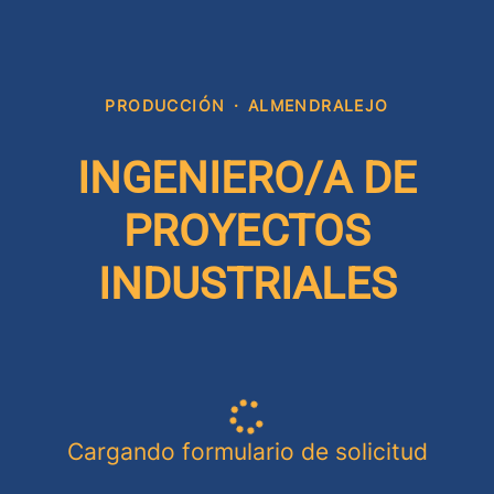
PRODUCCIÓN
·
ALMENDRALEJO
INGENIERO/A DE
PROYECTOS
INDUSTRIALES
Cargando formulario de solicitud